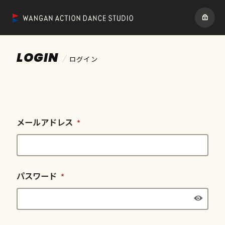
LOGIN
ログイン
メールアドレス
*
パスワード
*