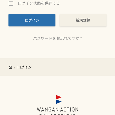
ログイン状態を保存する
新規登録
パスワードをお忘れですか ?
ログイン