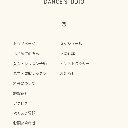
トップページ
スケジュール
はじめての方へ
休講代講
入会・レッスン予約
インストラクター
見学・体験レッスン
お知らせ
料金について
施設紹介
アクセス
よくある質問
お問い合わせ