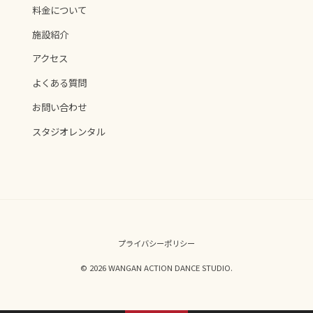
料金について
施設紹介
アクセス
よくある質問
お問い合わせ
スタジオレンタル
プライバシーポリシー
© 2026 WANGAN ACTION DANCE STUDIO.