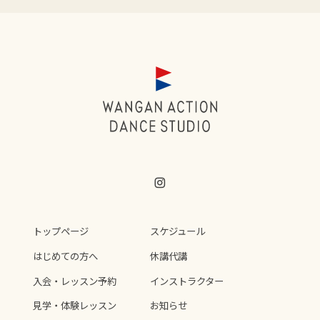
トップページ
スケジュール
はじめての方へ
休講代講
入会・レッスン予約
インストラクター
見学・体験レッスン
お知らせ