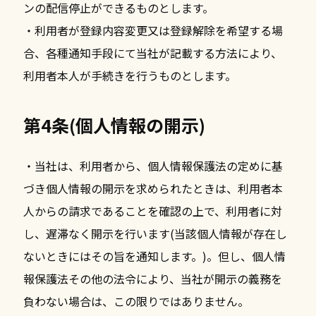
ンの配信停止ができるものとします。
・利用者が登録内容変更又は登録解除を希望する場
合、各種通知手段にて当社が記載する方法により、
利用者本人が手続きを行うものとします。
第4条(個人情報の開示)
・当社は、利用者から、個人情報保護法の定めに基
づき個人情報の開示を求められたときは、利用者本
人からの請求であることを確認の上で、利用者に対
し、遅滞なく開示を行います(当該個人情報が存在し
ないときにはその旨を通知します。)。但し、個人情
報保護法その他の法令により、当社が開示の義務を
負わない場合は、この限りではありません。