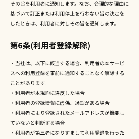
その旨を利用者に通知します。なお、合理的な理由に
基づいて訂正または利用停止を行わない旨の決定を
したときは、利用者に対しその旨を通知します。
第6条(利用者登録解除)
・当社は、以下に該当する場合、利用者の本サービ
スへの利用登録を事前に通知することなく解除する
ことがあります。
・利用者が本規約に違反した場合
・利用者の登録情報に虚偽、過誤がある場合
・利用者により登録されたメールアドレスが機能し
ていないと判断する場合
・利用者が第三者になりすまして利用登録を行った