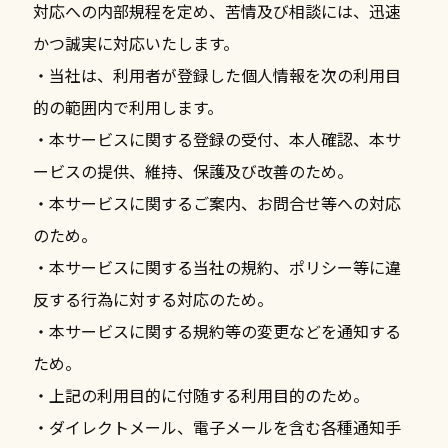
対応への内部規程を定め、苦情及び相談には、迅速
かつ誠実に対応いたします。
・当社は、利用者が登録した個人情報を次の利用目
的の範囲内で利用します。
・本サービスに関する登録の受付、本人確認、本サ
ービスの提供、維持、保護及び改善のため。
・本サービスに関するご案内、お問合せ等への対応
のため。
・本サービスに関する当社の規約、ポリシー等に違
反する行為に対する対応のため。
・本サービスに関する規約等の変更などを通知する
ため。
・上記の利用目的に付随する利用目的のため。
・ダイレクトメール、電子メールを含む各種通知手