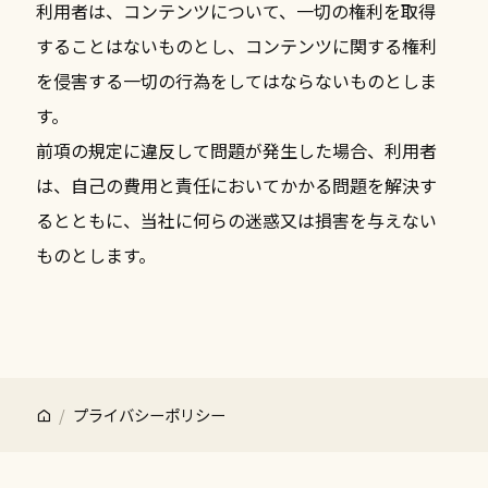
利用者は、コンテンツについて、一切の権利を取得
することはないものとし、コンテンツに関する権利
を侵害する一切の行為をしてはならないものとしま
す。
前項の規定に違反して問題が発生した場合、利用者
は、自己の費用と責任においてかかる問題を解決す
るとともに、当社に何らの迷惑又は損害を与えない
ものとします。
プライバシーポリシー