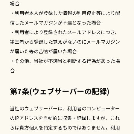
場合
・利用者本人が登録した情報の利用停止等により配
信したメールマガジンが不達となった場合
・利用者により登録されたメールアドレスにつき、
第三者から登録した覚えがないのにメールマガジン
が届いた等の苦情が届いた場合
・その他、当社が不適当と判断する行為があった場
合
第7条(ウェブサーバーの記録)
当社のウェブサーバーは、利用者のコンピューター
のIPアドレスを自動的に収集・記録しますが、これ
らは貴方個人を特定するものではありません。利用