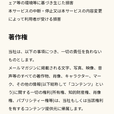
ェア等の環境等に基づき生じた損害
本サービスの中断・停止又は本サービスの内容変更
によって利用者が受ける損害
著作権
当社は、以下の事項につき、一切の責任を負わない
ものとします。
メールマガジンに掲載される文字、写真、映像、音
声等のすべての著作物、肖像、キャラクター、マー
ク、その他の情報(以下総称して「コンテンツ」とい
う)に関する一切の権利(所有権、知的財産権、肖像
権、パブリシティー権等)は、当社もしくは当該権利
を有するコンテンツ提供元に帰属します。