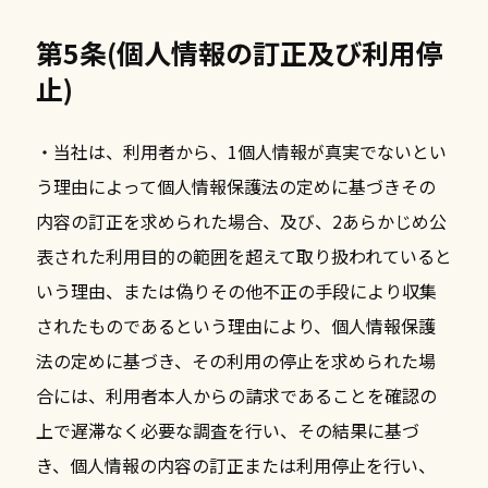
第5条(個人情報の訂正及び利用停
止)
・当社は、利用者から、1個人情報が真実でないとい
う理由によって個人情報保護法の定めに基づきその
内容の訂正を求められた場合、及び、2あらかじめ公
表された利用目的の範囲を超えて取り扱われていると
いう理由、または偽りその他不正の手段により収集
されたものであるという理由により、個人情報保護
法の定めに基づき、その利用の停止を求められた場
合には、利用者本人からの請求であることを確認の
上で遅滞なく必要な調査を行い、その結果に基づ
き、個人情報の内容の訂正または利用停止を行い、