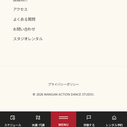
アクセス
よくある質問
お問い合わせ
スタジオレンタル
プライバシーポリシー
© 2026 WANGAN ACTION DANCE STUDIO.
スケジュール
休講･代講
体験する
レンタル予約