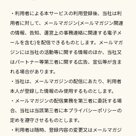
・利用者による本サービスの利用登録後、当社は利
用者に対して、メールマガジン(メールマガジン関連
の情報、告知、運営上の事務連絡に関連する電子メ
ールを含む)を配信できるものとします。メールマガ
ジンには当社の活動等に関する情報のほか、当社又
はパートナー等第三者に関する広告、宣伝等が含ま
れる場合があります。
・当社は、メールマガジンの配信にあたり、利用者
本人が登録した情報のみ使用するものとします。
・メールマガジンの配信業務を第三者に委託する場
合、当社は当該第三者に本プライバシーポリシーの
定めを遵守させるものとします。
・利用者は随時、登録内容の変更又はメールマガジ