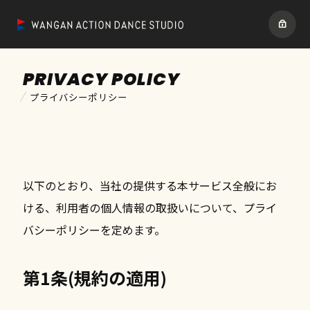
PRIVACY POLICY
プライバシーポリシー
以下のとおり、当社の提供する本サービス全般にお
ける、利用者の個人情報の取扱いについて、プライ
バシーポリシーを定めます。
第1条(規約の適用)