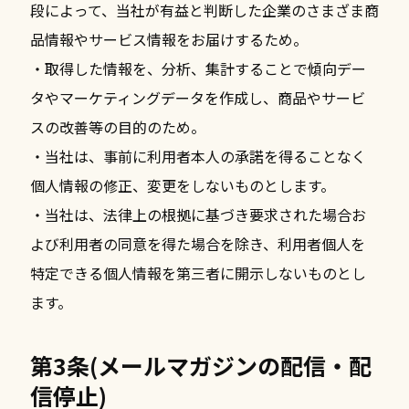
段によって、当社が有益と判断した企業のさまざま商
品情報やサービス情報をお届けするため。
・取得した情報を、分析、集計することで傾向デー
タやマーケティングデータを作成し、商品やサービ
スの改善等の目的のため。
・当社は、事前に利用者本人の承諾を得ることなく
個人情報の修正、変更をしないものとします。
・当社は、法律上の根拠に基づき要求された場合お
よび利用者の同意を得た場合を除き、利用者個人を
特定できる個人情報を第三者に開示しないものとし
ます。
第3条(メールマガジンの配信・配
信停止)