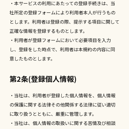
・本サービスの利用にあたっての登録手続きは、当
社所定の登録フォームにより利用者本人が行うもの
とします。利用者は登録の際、提示する項目に関して
正確な情報を登録するものとします。
・利用者が登録フォームにおいて必要項目を入力
し、登録をした時点で、利用者は本規約の内容に同
意したものとします。
第2条(登録個人情報)
・当社は、利用者が登録した個人情報を、個人情報
の保護に関する法律その他関係する法律に従い適切
に取り扱うとともに、厳重に管理します。
・当社は、個人情報の取扱いに関する苦情及び相談