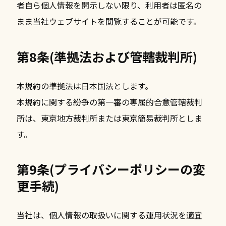
者自ら個人情報を開示しない限り、利用者は匿名の
まま当社ウェブサイトを閲覧することが可能です。
第8条(準拠法および管轄裁判所)
本規約の準拠法は日本国法とします。
本規約に関する紛争の第一審の専属的合意管轄裁判
所は、東京地方裁判所または東京簡易裁判所としま
す。
第9条(プライバシーポリシーの変
更手続)
当社は、個人情報の取扱いに関する運用状況を適宜