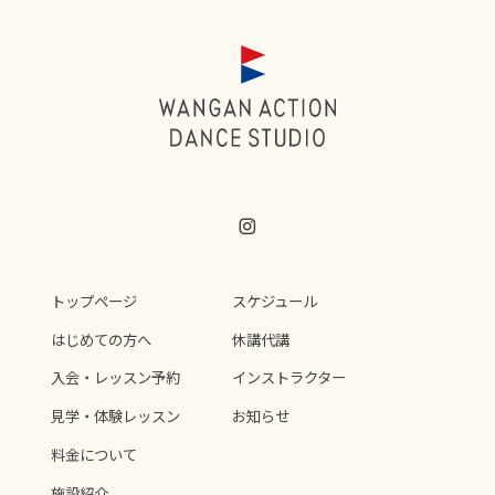
トップページ
スケジュール
はじめての方へ
休講代講
入会・レッスン予約
インストラクター
見学・体験レッスン
お知らせ
料金について
施設紹介